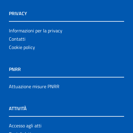
PRIVACY
Informazioni per la privacy
Contatti
Cookie policy
PNRR
Attuazione misure PNRR
ATTIVITÀ
Accesso agli atti