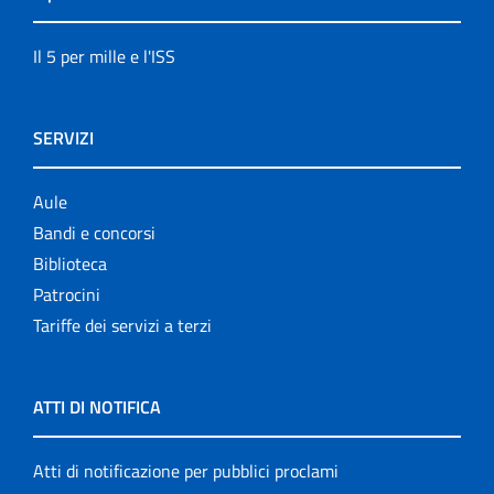
Il 5 per mille e l'ISS
SERVIZI
Aule
Bandi e concorsi
Biblioteca
Patrocini
Tariffe dei servizi a terzi
ATTI DI NOTIFICA
Atti di notificazione per pubblici proclami