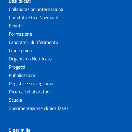
Basi di dati
Collaborazioni internazionali
Comitato Etico Nazionale
Eventi
Formazione
Laboratori di riferimento
Linee guida
Organismo Notificato
Progetti
Pubblicazioni
Registri e sorveglianze
Ricerca collaboratori
Scuola
Sperimentazione clinica fase I
5 per mille