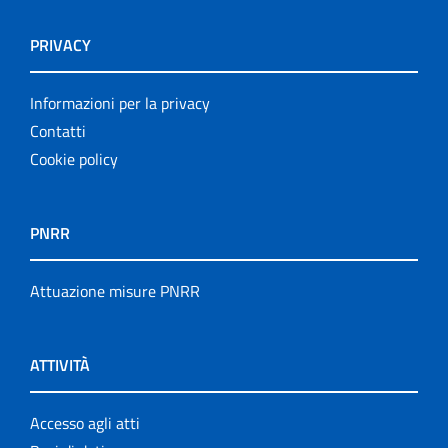
PRIVACY
Informazioni per la privacy
Contatti
Cookie policy
PNRR
Attuazione misure PNRR
ATTIVITÀ
Accesso agli atti