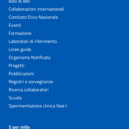
Basi di dati
Collaborazioni internazionali
Comitato Etico Nazionale
Eventi
Formazione
Laboratori di riferimento
Linee guida
Organismo Notificato
Progetti
Pubblicazioni
Registri e sorveglianze
Ricerca collaboratori
Scuola
Sperimentazione clinica fase I
5 per mille