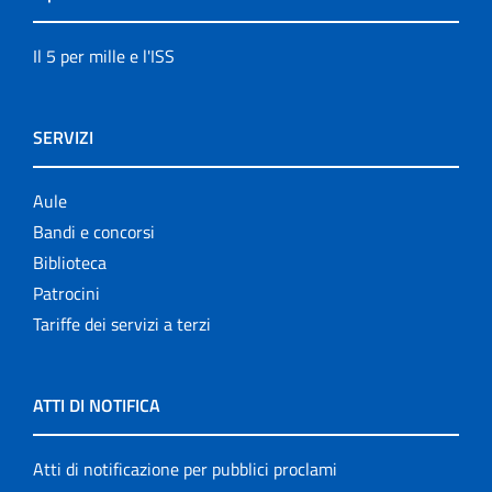
Il 5 per mille e l'ISS
SERVIZI
Aule
Bandi e concorsi
Biblioteca
Patrocini
Tariffe dei servizi a terzi
ATTI DI NOTIFICA
Atti di notificazione per pubblici proclami