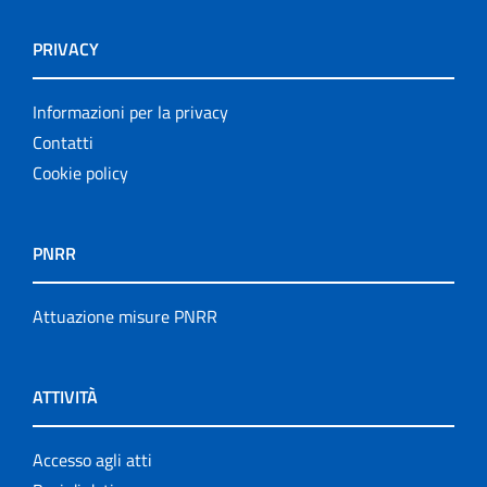
PRIVACY
Informazioni per la privacy
Contatti
Cookie policy
PNRR
Attuazione misure PNRR
ATTIVITÀ
Accesso agli atti