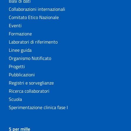
Basi di dati
Collaborazioni internazionali
Comitato Etico Nazionale
Eventi
Formazione
Laboratori di riferimento
Linee guida
Organismo Notificato
Progetti
Pubblicazioni
Registri e sorveglianze
Ricerca collaboratori
Scuola
Sperimentazione clinica fase I
5 per mille