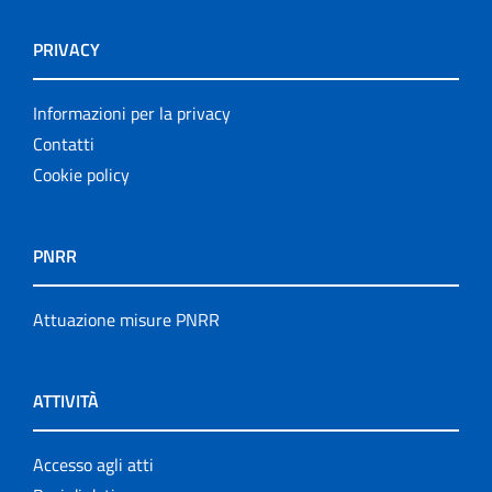
PRIVACY
Informazioni per la privacy
Contatti
Cookie policy
PNRR
Attuazione misure PNRR
ATTIVITÀ
Accesso agli atti