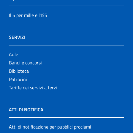
Il 5 per mille e l'ISS
SERVIZI
Aule
Bandi e concorsi
Biblioteca
Patrocini
Tariffe dei servizi a terzi
ATTI DI NOTIFICA
Atti di notificazione per pubblici proclami