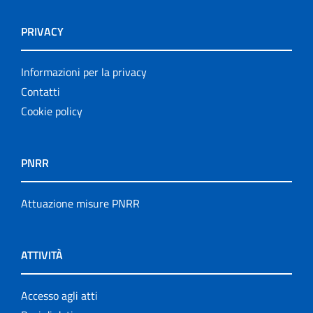
PRIVACY
Informazioni per la privacy
Contatti
Cookie policy
PNRR
Attuazione misure PNRR
ATTIVITÀ
Accesso agli atti