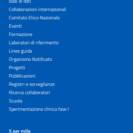
Basi di dati
Collaborazioni internazionali
Comitato Etico Nazionale
Eventi
Formazione
Laboratori di riferimento
Linee guida
Organismo Notificato
Progetti
Pubblicazioni
Registri e sorveglianze
Ricerca collaboratori
Scuola
Sperimentazione clinica fase I
5 per mille