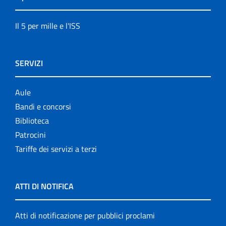
Il 5 per mille e l'ISS
SERVIZI
Aule
Bandi e concorsi
Biblioteca
Patrocini
Tariffe dei servizi a terzi
ATTI DI NOTIFICA
Atti di notificazione per pubblici proclami