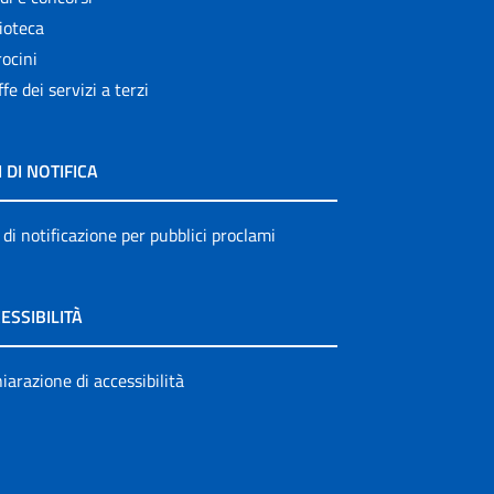
ioteca
ocini
ffe dei servizi a terzi
I DI NOTIFICA
 di notificazione per pubblici proclami
ESSIBILITÀ
iarazione di accessibilità