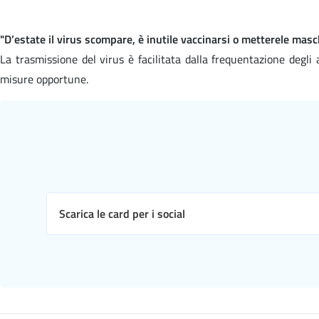
"D’estate il virus scompare, è inutile vaccinarsi o metterele mas
La trasmissione del virus è facilitata dalla frequentazione degli
misure opportune.
Scarica le card per i social