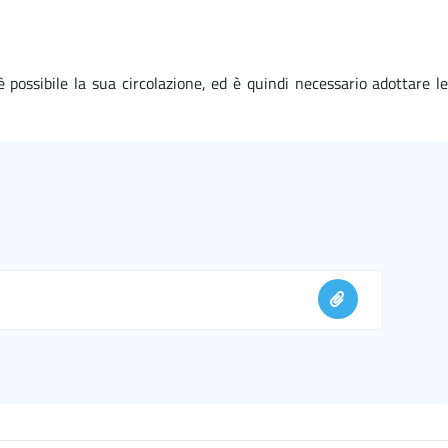
 possibile la sua circolazione, ed è quindi necessario adottare le