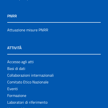
PNRR
Attuazione misure PNRR
ATTIVITÀ
Accesso agli atti
Basi di dati
Collaborazioni internazionali
Comitato Etico Nazionale
Eventi
Formazione
Laboratori di riferimento