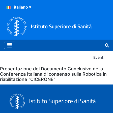
Istituto Superiore di Sanità
Eventi
Eventi
Presentazione del Documento Conclusivo della
Conferenza Italiana di consenso sulla Robotica in
riabilitazione "CICERONE"
Istituto Superiore di Sanità