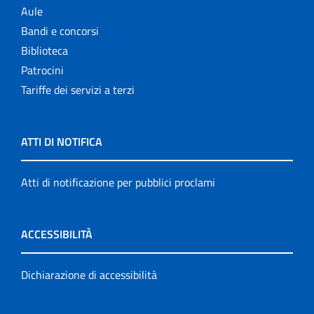
Aule
Bandi e concorsi
Biblioteca
Patrocini
Tariffe dei servizi a terzi
ATTI DI NOTIFICA
Atti di notificazione per pubblici proclami
ACCESSIBILITÀ
Dichiarazione di accessibilità