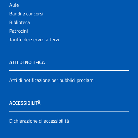
Aule
Bandi e concorsi
Biblioteca
Patrocini
Tariffe dei servizi a terzi
ATTI DI NOTIFICA
Atti di notificazione per pubblici proclami
ACCESSIBILITÀ
Dichiarazione di accessibilità