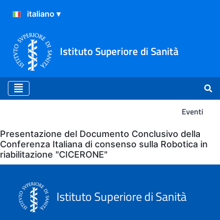
Istituto Superiore di Sanità
Eventi
Eventi
Presentazione del Documento Conclusivo della
Conferenza Italiana di consenso sulla Robotica in
riabilitazione "CICERONE"
Istituto Superiore di Sanità