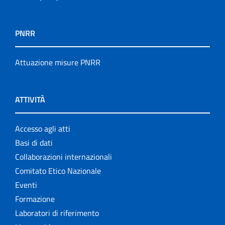
PNRR
Attuazione misure PNRR
ATTIVITÀ
Accesso agli atti
Basi di dati
Collaborazioni internazionali
Comitato Etico Nazionale
Eventi
Formazione
Laboratori di riferimento