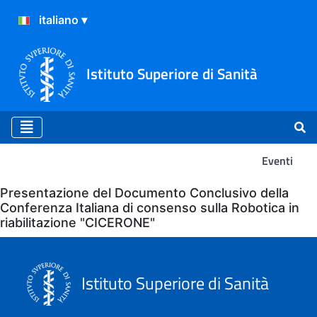
Istituto Superiore di Sanità
Eventi
Eventi
Presentazione del Documento Conclusivo della
Conferenza Italiana di consenso sulla Robotica in
riabilitazione "CICERONE"
Istituto Superiore di Sanità