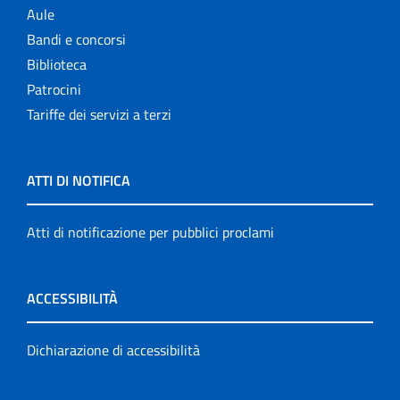
Aule
Bandi e concorsi
Biblioteca
Patrocini
Tariffe dei servizi a terzi
ATTI DI NOTIFICA
Atti di notificazione per pubblici proclami
ACCESSIBILITÀ
Dichiarazione di accessibilità