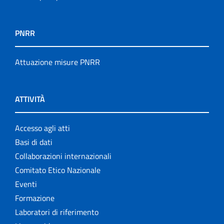
PNRR
Attuazione misure PNRR
ATTIVITÀ
Accesso agli atti
Basi di dati
Collaborazioni internazionali
Comitato Etico Nazionale
Eventi
Formazione
Laboratori di riferimento