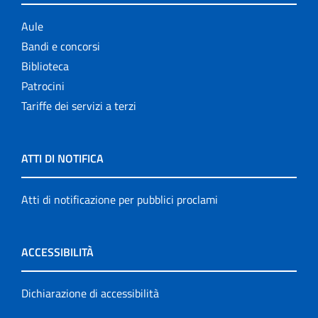
Aule
Bandi e concorsi
Biblioteca
Patrocini
Tariffe dei servizi a terzi
ATTI DI NOTIFICA
Atti di notificazione per pubblici proclami
ACCESSIBILITÀ
Dichiarazione di accessibilità