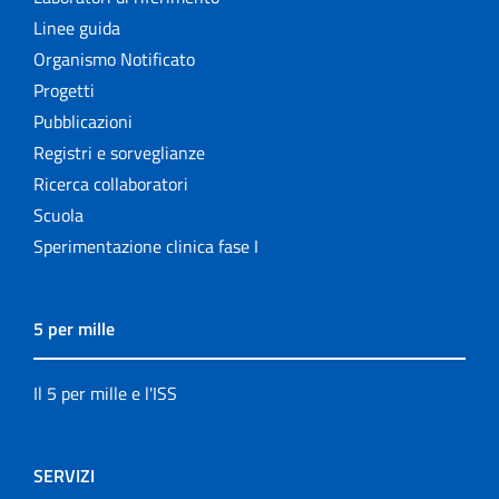
Linee guida
Organismo Notificato
Progetti
Pubblicazioni
Registri e sorveglianze
Ricerca collaboratori
Scuola
Sperimentazione clinica fase I
5 per mille
Il 5 per mille e l'ISS
SERVIZI