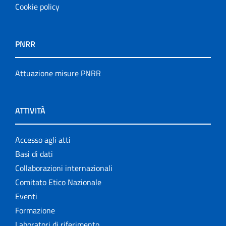
Cookie policy
PNRR
Attuazione misure PNRR
ATTIVITÀ
Accesso agli atti
Basi di dati
Collaborazioni internazionali
Comitato Etico Nazionale
Eventi
Formazione
Laboratori di riferimento