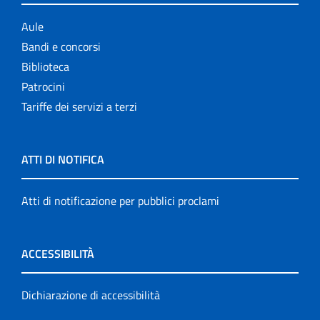
Aule
Bandi e concorsi
Biblioteca
Patrocini
Tariffe dei servizi a terzi
ATTI DI NOTIFICA
Atti di notificazione per pubblici proclami
ACCESSIBILITÀ
Dichiarazione di accessibilità