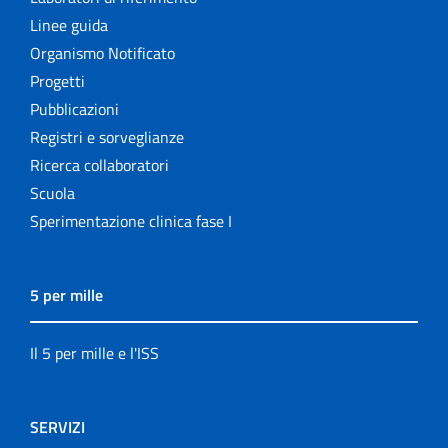
Linee guida
Organismo Notificato
Progetti
Pubblicazioni
Registri e sorveglianze
Ricerca collaboratori
Scuola
Sperimentazione clinica fase I
5 per mille
Il 5 per mille e l'ISS
SERVIZI