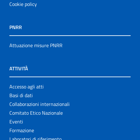
Cookie policy
PNRR
Attuazione misure PNRR
ATTIVITÀ
Accesso agli atti
Basi di dati
Collaborazioni internazionali
Comitato Etico Nazionale
Eventi
Formazione
Laboratori di riferimento