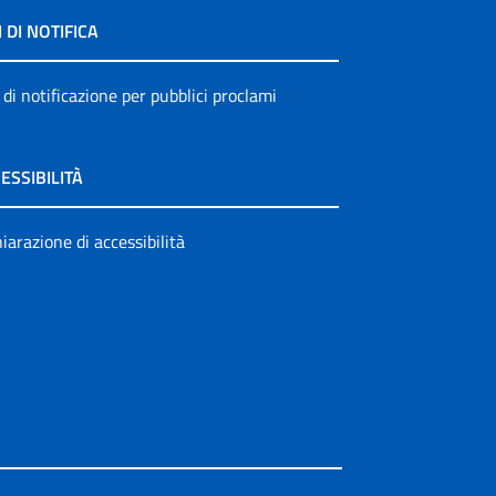
I DI NOTIFICA
 di notificazione per pubblici proclami
ESSIBILITÀ
iarazione di accessibilità