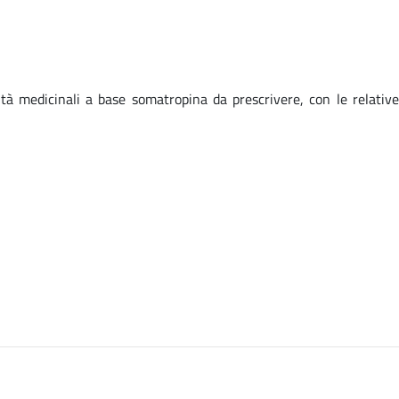
tà medicinali a base somatropina da prescrivere, con le relative