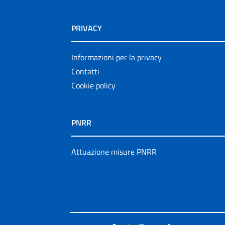
PRIVACY
Informazioni per la privacy
Contatti
Cookie policy
PNRR
Attuazione misure PNRR