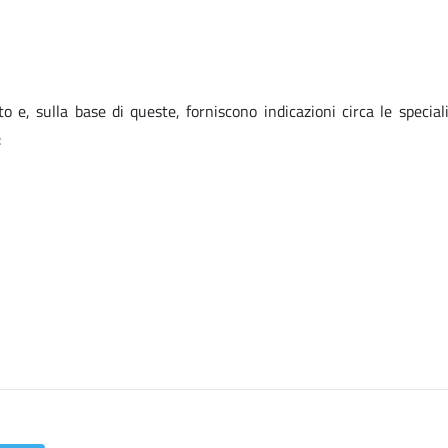
, sulla base di queste, forniscono indicazioni circa le speciali
: