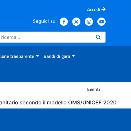
Accedi
Seguici su
ione trasparente
Bandi di gara
Eventi
 sanitario secondo il modello OMS/UNICEF 2020