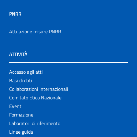
PNRR
Attuazione misure PNRR
ATTIVITÀ
Accesso agli atti
Basi di dati
Collaborazioni internazionali
Comitato Etico Nazionale
Eventi
Formazione
Laboratori di riferimento
Linee guida