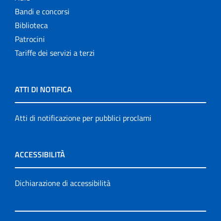
Bandi e concorsi
Biblioteca
Patrocini
Tariffe dei servizi a terzi
ATTI DI NOTIFICA
Atti di notificazione per pubblici proclami
ACCESSIBILITÀ
Dichiarazione di accessibilità