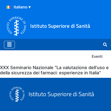
Istituto Superiore di Sanità
Eventi
Eventi
XXX Seminario Nazionale "La valutazione dell'uso e
della sicurezza dei farmaci: esperienze in Italia"
Istituto Superiore di Sanità