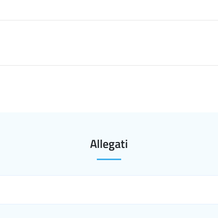
Allegati