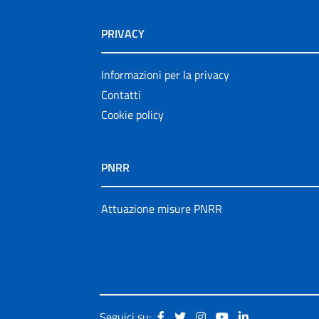
PRIVACY
Informazioni per la privacy
Contatti
Cookie policy
PNRR
Attuazione misure PNRR
Seguici su: