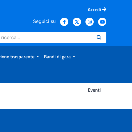
Accedi
Seguici su
ione trasparente
Bandi di gara
Eventi