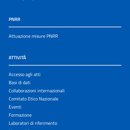
PNRR
Attuazione misure PNRR
ATTIVITÀ
Accesso agli atti
Basi di dati
Collaborazioni internazionali
Comitato Etico Nazionale
Eventi
Formazione
Laboratori di riferimento