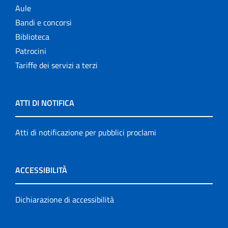
Aule
Bandi e concorsi
Biblioteca
Patrocini
Tariffe dei servizi a terzi
ATTI DI NOTIFICA
Atti di notificazione per pubblici proclami
ACCESSIBILITÀ
Dichiarazione di accessibilità