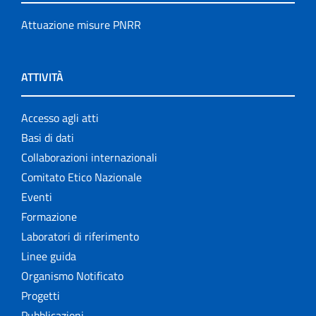
Attuazione misure PNRR
ATTIVITÀ
Accesso agli atti
Basi di dati
Collaborazioni internazionali
Comitato Etico Nazionale
Eventi
Formazione
Laboratori di riferimento
Linee guida
Organismo Notificato
Progetti
Pubblicazioni