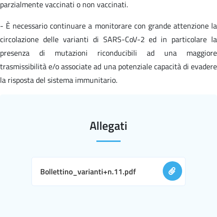
parzialmente vaccinati o non vaccinati.
- È necessario continuare a monitorare con grande attenzione la
circolazione delle varianti di SARS-CoV-2 ed in particolare la
presenza di mutazioni riconducibili ad una maggiore
trasmissibilità e/o associate ad una potenziale capacità di evadere
la risposta del sistema immunitario.
Allegati
Bollettino_varianti+n.11.pdf