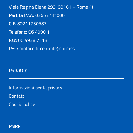
Viale Regina Elena 299, 00161 – Roma (I)
Partita I.V.A.
03657731000
C.F.
80211730587
Telefono:
06 4990 1
Fax:
06 4938 7118
PEC:
protocollo.centrale@pec.iss.it
PRIVACY
Informazioni per la privacy
Contatti
Cookie policy
PNRR