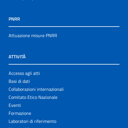
PNRR
Attuazione misure PNRR
ATTIVITÀ
Accesso agli atti
Basi di dati
Collaborazioni internazionali
Comitato Etico Nazionale
Eventi
Formazione
Laboratori di riferimento