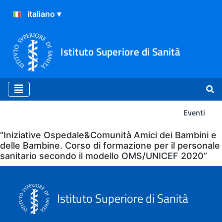
Istituto Superiore di Sanità
Eventi
Eventi
“Iniziative Ospedale&Comunità Amici dei Bambini e
delle Bambine. Corso di formazione per il personale
sanitario secondo il modello OMS/UNICEF 2020”
Istituto Superiore di Sanità