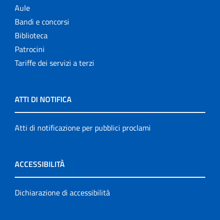
Aule
Bandi e concorsi
Biblioteca
Patrocini
Tariffe dei servizi a terzi
ATTI DI NOTIFICA
Atti di notificazione per pubblici proclami
ACCESSIBILITÀ
Dichiarazione di accessibilità