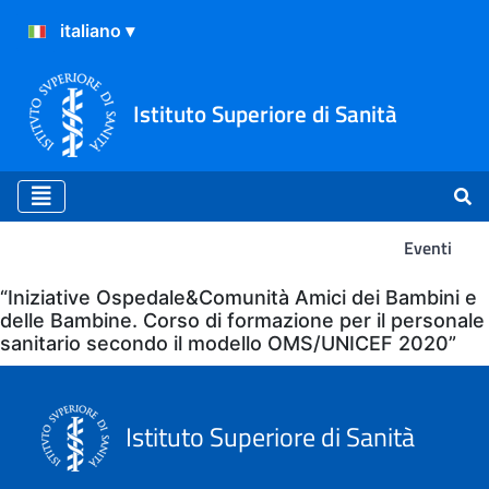
Istituto Superiore di Sanità
Eventi
Eventi
“Iniziative Ospedale&Comunità Amici dei Bambini e
delle Bambine. Corso di formazione per il personale
sanitario secondo il modello OMS/UNICEF 2020”
Istituto Superiore di Sanità