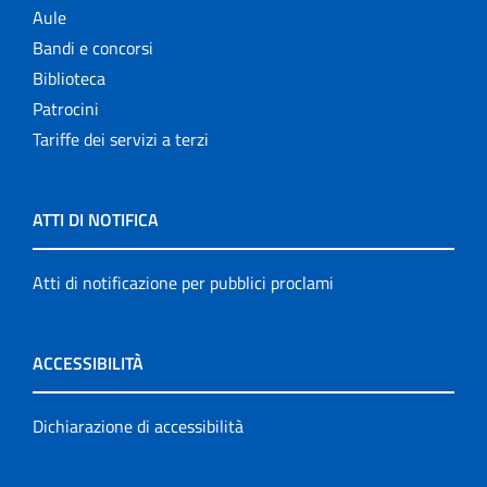
Aule
Bandi e concorsi
Biblioteca
Patrocini
Tariffe dei servizi a terzi
ATTI DI NOTIFICA
Atti di notificazione per pubblici proclami
ACCESSIBILITÀ
Dichiarazione di accessibilità