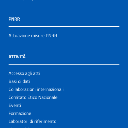
PNRR
Attuazione misure PNRR
ATTIVITÀ
Accesso agli atti
Basi di dati
Collaborazioni internazionali
Comitato Etico Nazionale
Eventi
Formazione
Laboratori di riferimento