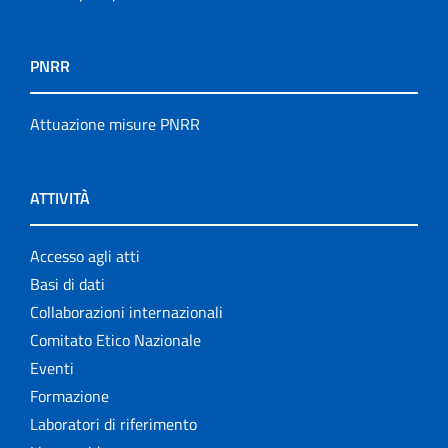
PNRR
Attuazione misure PNRR
ATTIVITÀ
Accesso agli atti
Basi di dati
Collaborazioni internazionali
Comitato Etico Nazionale
Eventi
Formazione
Laboratori di riferimento