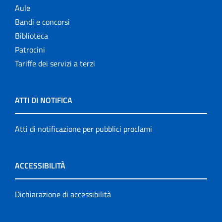
Aule
Bandi e concorsi
Biblioteca
Patrocini
Tariffe dei servizi a terzi
ATTI DI NOTIFICA
Atti di notificazione per pubblici proclami
ACCESSIBILITÀ
Dichiarazione di accessibilità