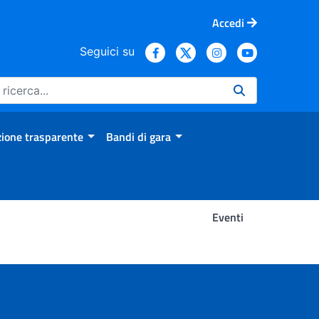
Accedi
Seguici su
ione trasparente
Bandi di gara
Eventi