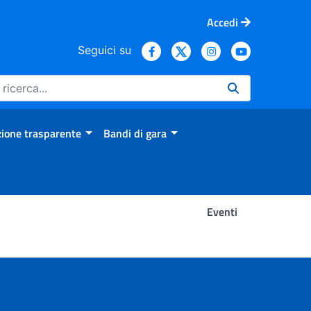
Accedi
Seguici su
ione trasparente
Bandi di gara
Eventi