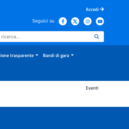
Accedi
Seguici su
ione trasparente
Bandi di gara
Eventi