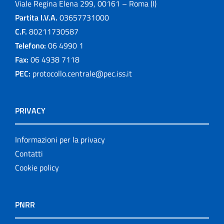
Viale Regina Elena 299, 00161 – Roma (I)
Partita I.V.A.
03657731000
C.F.
80211730587
Telefono:
06 4990 1
Fax:
06 4938 7118
PEC:
protocollo.centrale@pec.iss.it
PRIVACY
Informazioni per la privacy
Contatti
Cookie policy
PNRR