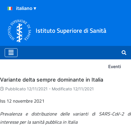
Istituto Superiore di Sanità
Eventi
Eventi
Variante delta sempre dominante in Italia
Pubblicato 12/11/2021 -
Modificato 12/11/2021
Iss 12 novembre 2021
Prevalenza e distribuzione delle varianti di SARS-CoV-2 di
interesse per la sanità pubblica in Italia