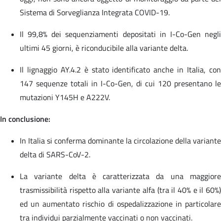
Sistema di Sorveglianza Integrata COVID-19.
Il 99,8% dei sequenziamenti depositati in I-Co-Gen negli
ultimi 45 giorni, è riconducibile alla variante delta.
Il lignaggio AY.4.2 è stato identificato anche in Italia, con
147 sequenze totali in I-Co-Gen, di cui 120 presentano le
mutazioni Y145H e A222V.
In conclusione:
In Italia si conferma dominante la circolazione della variante
delta di SARS-CoV-2.
La variante delta è caratterizzata da una maggiore
trasmissibilità rispetto alla variante alfa (tra il 40% e il 60%)
ed un aumentato rischio di ospedalizzazione in particolare
tra individui parzialmente vaccinati o non vaccinati.