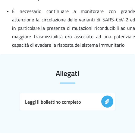
È necessario continuare a monitorare con grande
attenzione la circolazione delle varianti di SARS-CoV-2 ed
in particolare la presenza di mutazioni riconducibili ad una
maggiore trasmissibilità e/o associate ad una potenziale
capacità di evadere la risposta del sistema immunitario.
Allegati
Leggi il bollettino completo