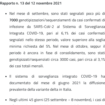
Rapporto n. 13 del 12 novembre 2021
Nel mese di settembre, sono stati segnalati poco più di
7000
genotipizzazioni/sequenziamenti da casi confermati di
infezione da SARS-CoV-2 al Sistema di Sorveglianza
Integrata COVID-19, pari al 6,1% dei casi confermati
segnalati nello stesso periodo, valore superiore alla soglia
minima richiesta del 5%. Nel mese di ottobre, seppur il
periodo è ancora in fase di consolidamento, sono stati
genotipizzati/sequenziati circa 3000 casi, pari circa al 3,1%
dei casi totali mensili.
Il sistema di sorveglianza integrato COVID-19 ha
documentato dal mese di giugno 2021 la diffusione
prevalente della variante delta in Italia.
Negli ultimi 45 giorni (25 settembre – 8 novembre), i casi di