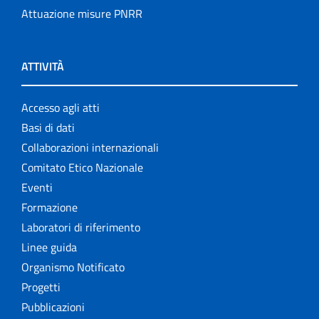
Attuazione misure PNRR
ATTIVITÀ
Accesso agli atti
Basi di dati
Collaborazioni internazionali
Comitato Etico Nazionale
Eventi
Formazione
Laboratori di riferimento
Linee guida
Organismo Notificato
Progetti
Pubblicazioni