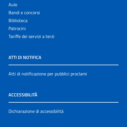
Aule
Bandi e concorsi
Biblioteca
Patrocini
Tariffe dei servizi a terzi
ATTI DI NOTIFICA
Atti di notificazione per pubblici proclami
ACCESSIBILITÀ
Dichiarazione di accessibilità