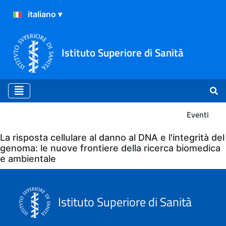
Istituto Superiore di Sanità
Eventi
Eventi
La risposta cellulare al danno al DNA e l'integrità del
genoma: le nuove frontiere della ricerca biomedica
e ambientale
Istituto Superiore di Sanità