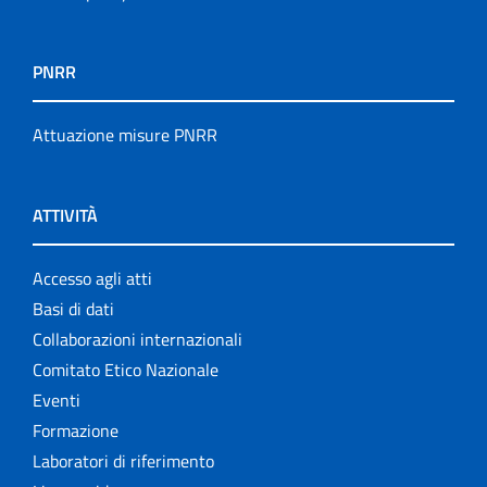
PNRR
Attuazione misure PNRR
ATTIVITÀ
Accesso agli atti
Basi di dati
Collaborazioni internazionali
Comitato Etico Nazionale
Eventi
Formazione
Laboratori di riferimento