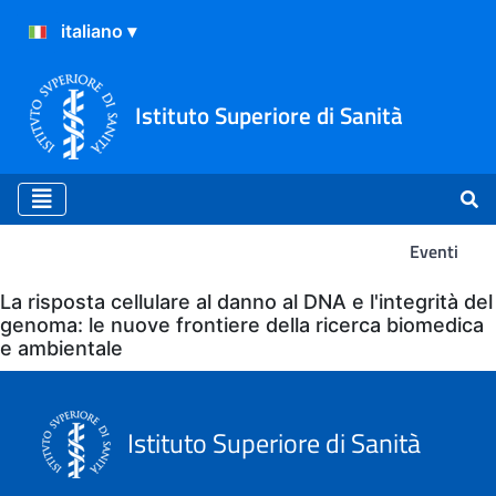
Istituto Superiore di Sanità
Eventi
Eventi
La risposta cellulare al danno al DNA e l'integrità del
genoma: le nuove frontiere della ricerca biomedica
e ambientale
Istituto Superiore di Sanità