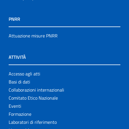
PNRR
Attuazione misure PNRR
ATTIVITÀ
Accesso agli atti
Basi di dati
Collaborazioni internazionali
Comitato Etico Nazionale
Eventi
Formazione
Laboratori di riferimento