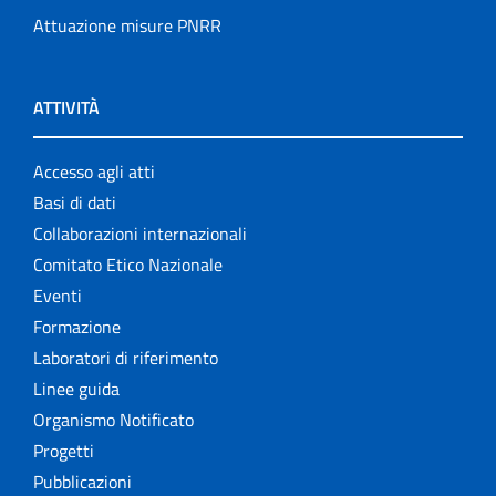
Attuazione misure PNRR
ATTIVITÀ
Accesso agli atti
Basi di dati
Collaborazioni internazionali
Comitato Etico Nazionale
Eventi
Formazione
Laboratori di riferimento
Linee guida
Organismo Notificato
Progetti
Pubblicazioni