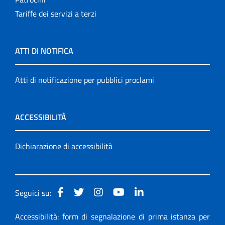
Tariffe dei servizi a terzi
ATTI DI NOTIFICA
Atti di notificazione per pubblici proclami
ACCESSIBILITÀ
Dichiarazione di accessibilità
Seguici su:
Accessibilità: form di segnalazione di prima istanza per