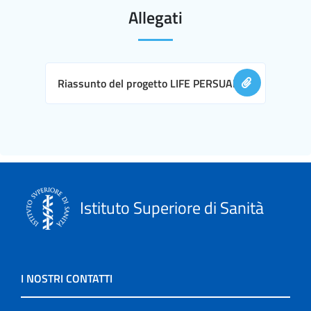
Allegati
Riassunto del progetto LIFE PERSUADED
Istituto Superiore di Sanità
I NOSTRI CONTATTI