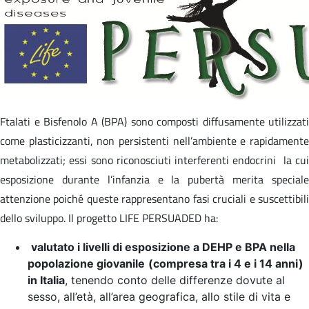
Ftalati e Bisfenolo A (BPA) sono composti diffusamente utilizzati
come plasticizzanti, non persistenti nell’ambiente e rapidamente
metabolizzati; essi sono riconosciuti interferenti endocrini la cui
esposizione durante l’infanzia e la pubertà merita speciale
attenzione poiché queste rappresentano fasi cruciali e suscettibili
dello sviluppo. Il progetto LIFE PERSUADED ha:
valutato i livelli di esposizione a DEHP e BPA nella
popolazione giovanile
(compresa tra i 4 e i 14 anni)
in Italia
, tenendo conto delle differenze dovute al
sesso, all’età, all’area geografica, allo stile di vita e