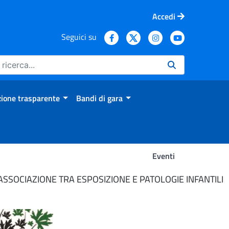
Accedi
Seguici su
ione trasparente
Bandi di gara
Eventi
 ASSOCIAZIONE TRA ESPOSIZIONE E PATOLOGIE INFANTILI