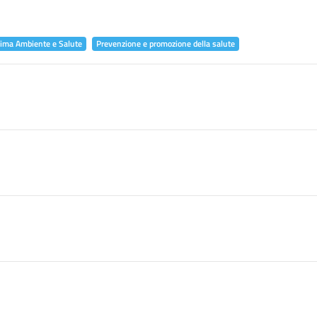
lima Ambiente e Salute
Prevenzione e promozione della salute