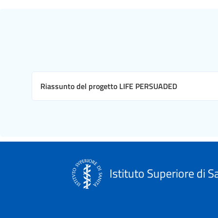
Riassunto del progetto LIFE PERSUADED
Istituto Superiore di S