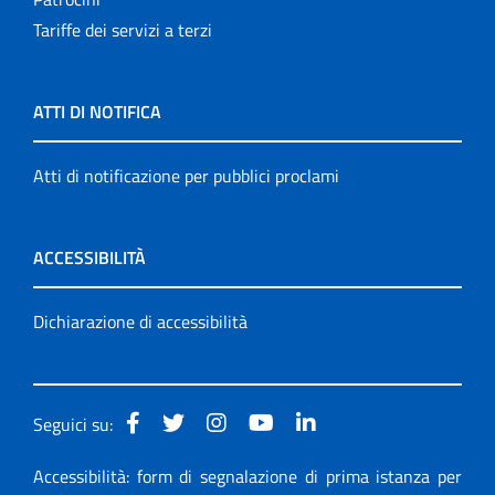
Tariffe dei servizi a terzi
ATTI DI NOTIFICA
Atti di notificazione per pubblici proclami
ACCESSIBILITÀ
Dichiarazione di accessibilità
Seguici su:
Accessibilità: form di segnalazione di prima istanza per