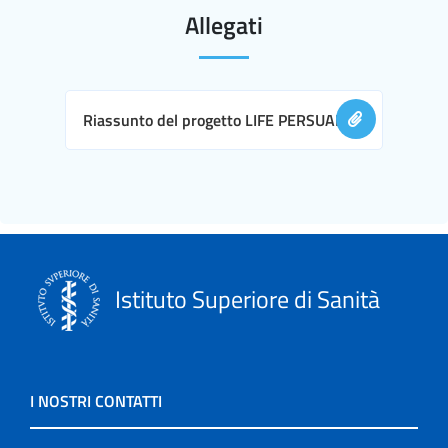
Allegati
Riassunto del progetto LIFE PERSUADED
Istituto Superiore di Sanità
I NOSTRI CONTATTI