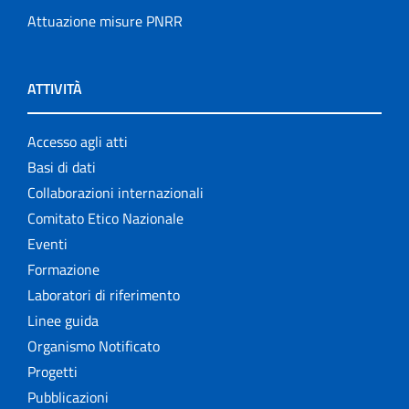
Attuazione misure PNRR
ATTIVITÀ
Accesso agli atti
Basi di dati
Collaborazioni internazionali
Comitato Etico Nazionale
Eventi
Formazione
Laboratori di riferimento
Linee guida
Organismo Notificato
Progetti
Pubblicazioni