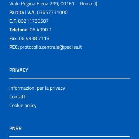
Viale Regina Elena 299, 00161 – Roma (I)
Partita I.V.A.
03657731000
C.F.
80211730587
Telefono:
06 4990 1
Fax:
06 4938 7118
PEC:
protocollo.centrale@pec.iss.it
PRIVACY
Informazioni per la privacy
Contatti
Cookie policy
PNRR