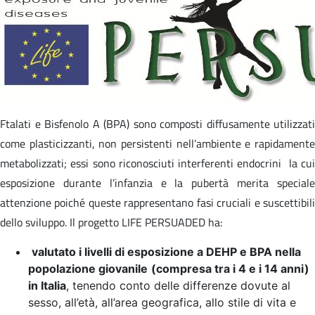
Ftalati e Bisfenolo A (BPA) sono composti diffusamente utilizzati
come plasticizzanti, non persistenti nell’ambiente e rapidamente
metabolizzati; essi sono riconosciuti interferenti endocrini la cui
esposizione durante l’infanzia e la pubertà merita speciale
attenzione poiché queste rappresentano fasi cruciali e suscettibili
dello sviluppo. Il progetto LIFE PERSUADED ha:
valutato i livelli di esposizione a DEHP e BPA nella
popolazione giovanile
(compresa tra i 4 e i 14 anni)
in Italia
, tenendo conto delle differenze dovute al
sesso, all’età, all’area geografica, allo stile di vita e