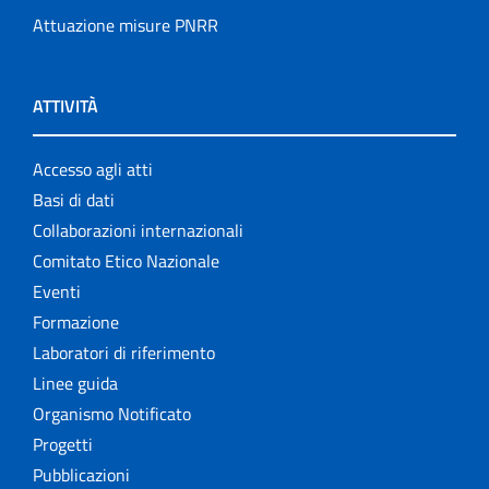
Attuazione misure PNRR
ATTIVITÀ
Accesso agli atti
Basi di dati
Collaborazioni internazionali
Comitato Etico Nazionale
Eventi
Formazione
Laboratori di riferimento
Linee guida
Organismo Notificato
Progetti
Pubblicazioni