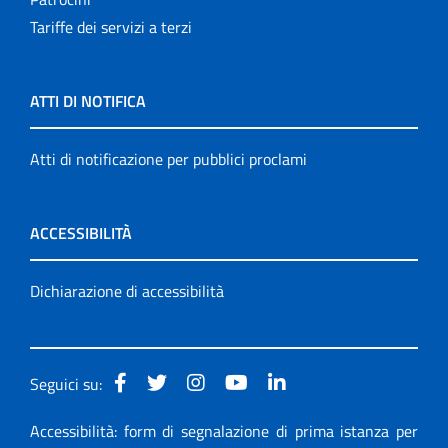
Tariffe dei servizi a terzi
ATTI DI NOTIFICA
Atti di notificazione per pubblici proclami
ACCESSIBILITÀ
Dichiarazione di accessibilità
Seguici su:
Accessibilità: form di segnalazione di prima istanza per