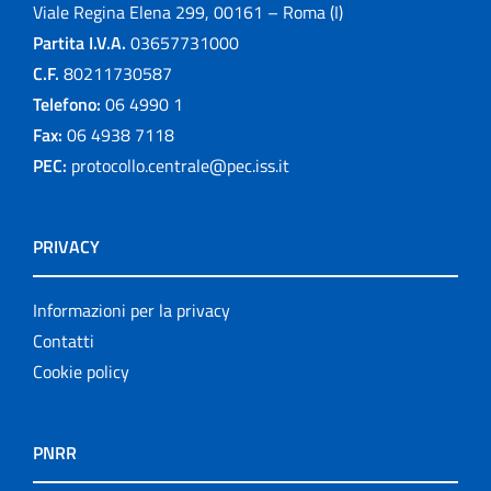
Viale Regina Elena 299, 00161 – Roma (I)
Partita I.V.A.
03657731000
C.F.
80211730587
Telefono:
06 4990 1
Fax:
06 4938 7118
PEC:
protocollo.centrale@pec.iss.it
PRIVACY
Informazioni per la privacy
Contatti
Cookie policy
PNRR