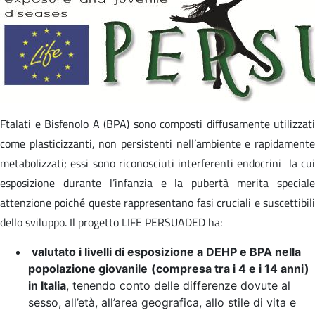
Ftalati e Bisfenolo A (BPA) sono composti diffusamente utilizzati
come plasticizzanti, non persistenti nell’ambiente e rapidamente
metabolizzati; essi sono riconosciuti interferenti endocrini la cui
esposizione durante l’infanzia e la pubertà merita speciale
attenzione poiché queste rappresentano fasi cruciali e suscettibili
dello sviluppo. Il progetto LIFE PERSUADED ha:
valutato i livelli di esposizione a DEHP e BPA nella
popolazione giovanile
(compresa tra i 4 e i 14 anni)
in Italia
, tenendo conto delle differenze dovute al
sesso, all’età, all’area geografica, allo stile di vita e