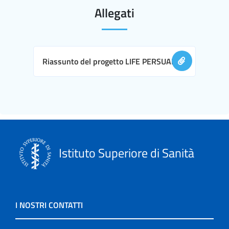
Allegati
Riassunto del progetto LIFE PERSUADED
Istituto Superiore di Sanità
I NOSTRI CONTATTI