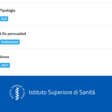
Tipologia
Dati
Life persuaded
Pubblicazioni
Anno
2021
Istituto Superiore di Sanità