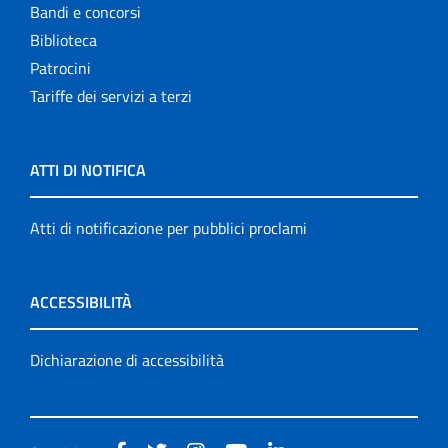
Bandi e concorsi
Biblioteca
Patrocini
Tariffe dei servizi a terzi
ATTI DI NOTIFICA
Atti di notificazione per pubblici proclami
ACCESSIBILITÀ
Dichiarazione di accessibilità