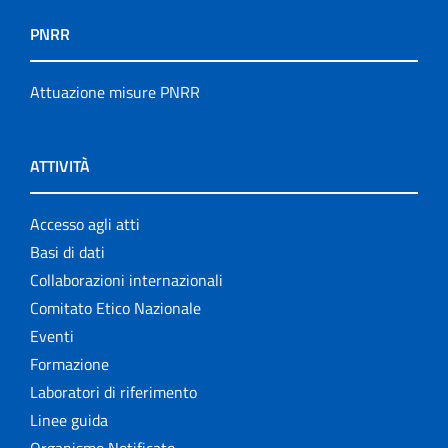
PNRR
Attuazione misure PNRR
ATTIVITÀ
Accesso agli atti
Basi di dati
Collaborazioni internazionali
Comitato Etico Nazionale
Eventi
Formazione
Laboratori di riferimento
Linee guida
Organismo Notificato