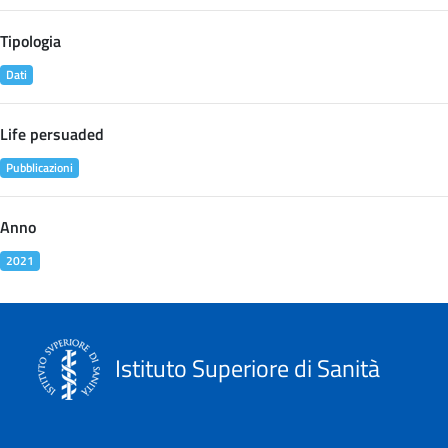
Tipologia
Dati
Life persuaded
Pubblicazioni
Anno
2021
Istituto Superiore di Sanità