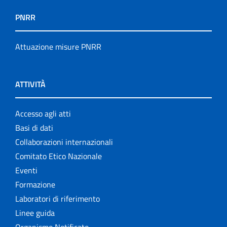
PNRR
Attuazione misure PNRR
ATTIVITÀ
Accesso agli atti
Basi di dati
Collaborazioni internazionali
Comitato Etico Nazionale
Eventi
Formazione
Laboratori di riferimento
Linee guida
Organismo Notificato