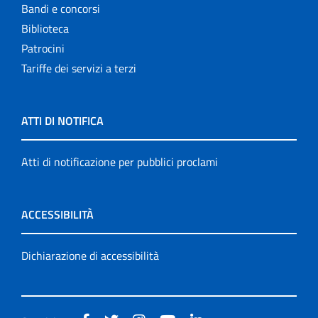
Bandi e concorsi
Biblioteca
Patrocini
Tariffe dei servizi a terzi
ATTI DI NOTIFICA
Atti di notificazione per pubblici proclami
ACCESSIBILITÀ
Dichiarazione di accessibilità