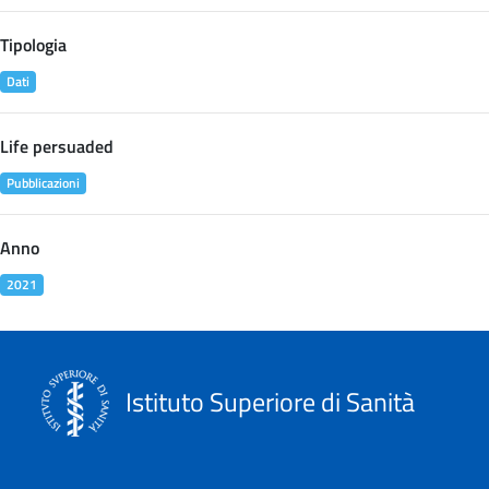
Tipologia
Dati
Life persuaded
Pubblicazioni
Anno
2021
Istituto Superiore di Sanità