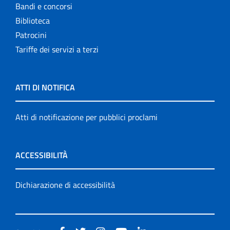
Bandi e concorsi
Biblioteca
Patrocini
Tariffe dei servizi a terzi
ATTI DI NOTIFICA
Atti di notificazione per pubblici proclami
ACCESSIBILITÀ
Dichiarazione di accessibilità