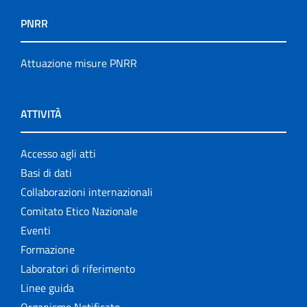
PNRR
Attuazione misure PNRR
ATTIVITÀ
Accesso agli atti
Basi di dati
Collaborazioni internazionali
Comitato Etico Nazionale
Eventi
Formazione
Laboratori di riferimento
Linee guida
Organismo Notificato