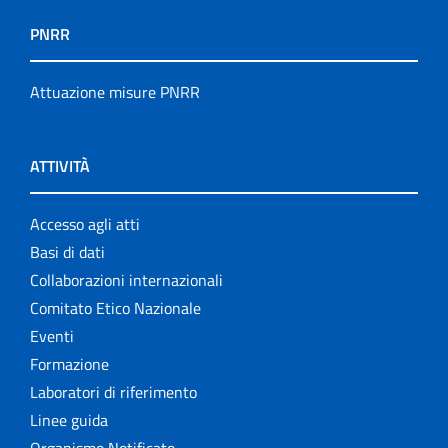
PNRR
Attuazione misure PNRR
ATTIVITÀ
Accesso agli atti
Basi di dati
Collaborazioni internazionali
Comitato Etico Nazionale
Eventi
Formazione
Laboratori di riferimento
Linee guida
Organismo Notificato