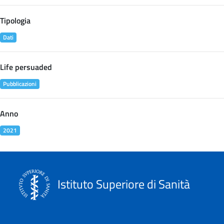
Tipologia
Dati
Life persuaded
Pubblicazioni
Anno
2021
Istituto Superiore di Sanità