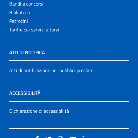
Bandi e concorsi
Biblioteca
Patrocini
Tariffe dei servizi a terzi
ATTI DI NOTIFICA
Atti di notificazione per pubblici proclami
ACCESSIBILITÀ
Dichiarazione di accessibilità