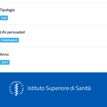
Tipologia
Dati
Life persuaded
Pubblicazioni
Anno
2021
Istituto Superiore di Sanità