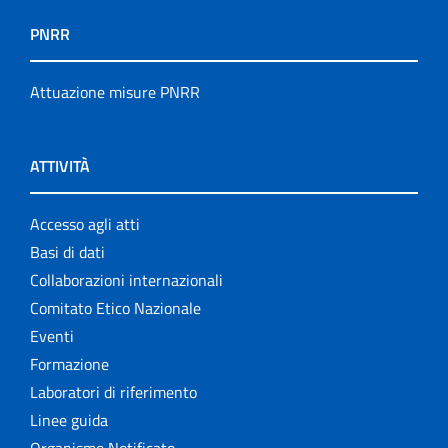
PNRR
Attuazione misure PNRR
ATTIVITÀ
Accesso agli atti
Basi di dati
Collaborazioni internazionali
Comitato Etico Nazionale
Eventi
Formazione
Laboratori di riferimento
Linee guida
Organismo Notificato