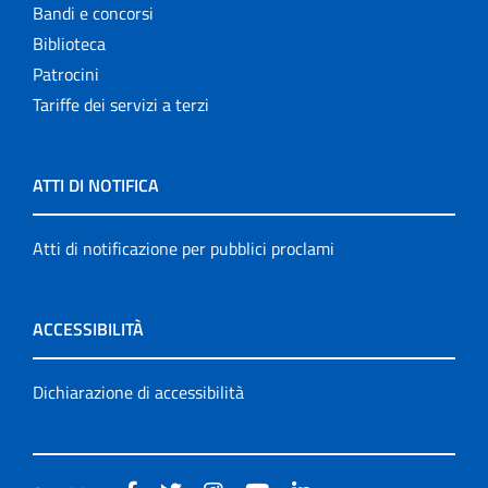
Bandi e concorsi
Biblioteca
Patrocini
Tariffe dei servizi a terzi
ATTI DI NOTIFICA
Atti di notificazione per pubblici proclami
ACCESSIBILITÀ
Dichiarazione di accessibilità