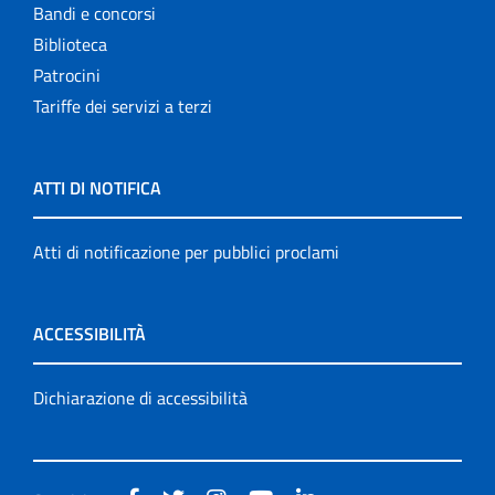
Bandi e concorsi
Biblioteca
Patrocini
Tariffe dei servizi a terzi
ATTI DI NOTIFICA
Atti di notificazione per pubblici proclami
ACCESSIBILITÀ
Dichiarazione di accessibilità