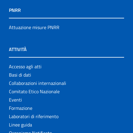
PNRR
Attuazione misure PNRR
ATTIVITÀ
Accesso agli atti
Basi di dati
Collaborazioni internazionali
Comitato Etico Nazionale
Eventi
Formazione
Laboratori di riferimento
Linee guida
Organismo Notificato