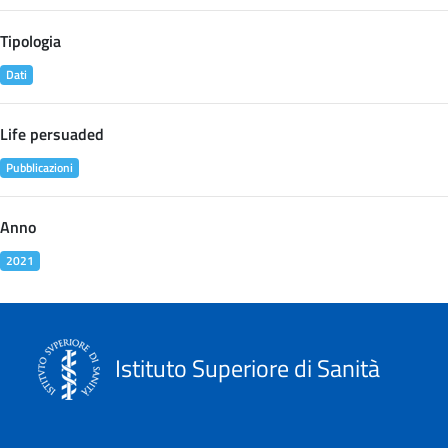
Tipologia
Dati
Life persuaded
Pubblicazioni
Anno
2021
Istituto Superiore di Sanità