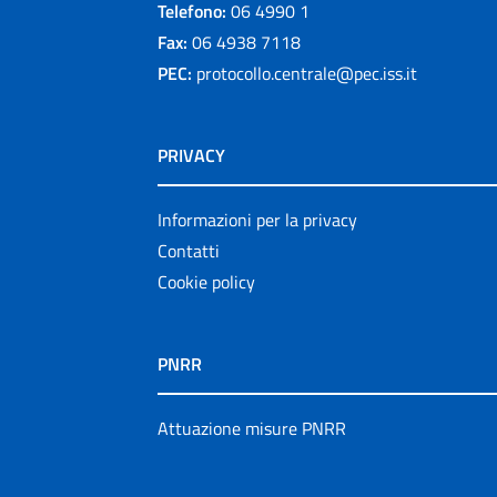
Telefono:
06 4990 1
Fax:
06 4938 7118
PEC:
protocollo.centrale@pec.iss.it
PRIVACY
Informazioni per la privacy
Contatti
Cookie policy
PNRR
Attuazione misure PNRR