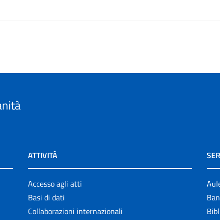
anità
ATTIVITÀ
SER
Accesso agli atti
Aul
Basi di dati
Ban
Collaborazioni internazionali
Bibl