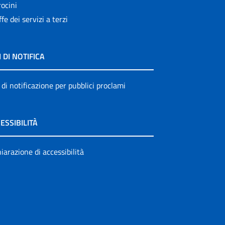
ocini
ffe dei servizi a terzi
I DI NOTIFICA
 di notificazione per pubblici proclami
ESSIBILITÀ
iarazione di accessibilità