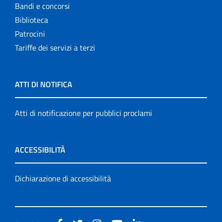
Bandi e concorsi
Biblioteca
Patrocini
Tariffe dei servizi a terzi
ATTI DI NOTIFICA
Atti di notificazione per pubblici proclami
ACCESSIBILITÀ
Dichiarazione di accessibilità