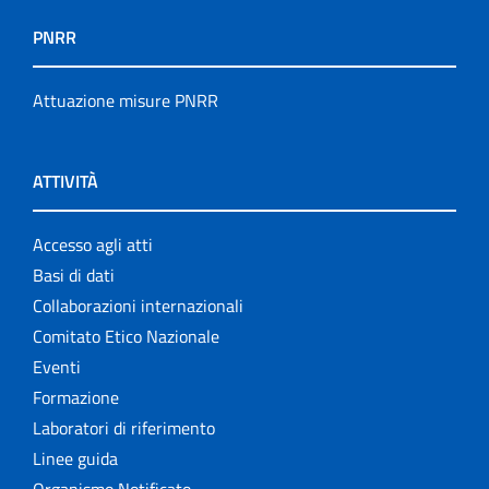
PNRR
Attuazione misure PNRR
ATTIVITÀ
Accesso agli atti
Basi di dati
Collaborazioni internazionali
Comitato Etico Nazionale
Eventi
Formazione
Laboratori di riferimento
Linee guida
Organismo Notificato