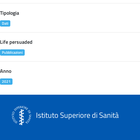
Tipologia
Dati
Life persuaded
Pubblicazioni
Anno
2021
Istituto Superiore di Sanità