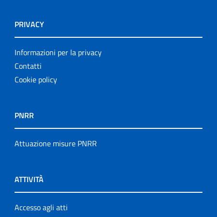
PRIVACY
Informazioni per la privacy
Contatti
Cookie policy
PNRR
Attuazione misure PNRR
ATTIVITÀ
Accesso agli atti