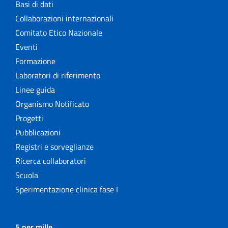
Basi di dati
Collaborazioni internazionali
Comitato Etico Nazionale
Eventi
Formazione
Laboratori di riferimento
Linee guida
Organismo Notificato
Progetti
Pubblicazioni
Registri e sorveglianze
Ricerca collaboratori
Scuola
Sperimentazione clinica fase I
5 per mille