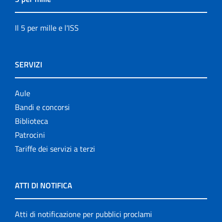
Il 5 per mille e l'ISS
SERVIZI
Aule
Bandi e concorsi
Biblioteca
Patrocini
Tariffe dei servizi a terzi
ATTI DI NOTIFICA
Atti di notificazione per pubblici proclami