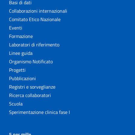
Basi di dati
Collaborazioni internazionali
Comitato Etico Nazionale
Eventi
Formazione
Laboratori di riferimento
Linee guida
Organismo Notificato
Progetti
Pubblicazioni
Registri e sorveglianze
Ricerca collaboratori
Scuola
Sperimentazione clinica fase I
5 per mille