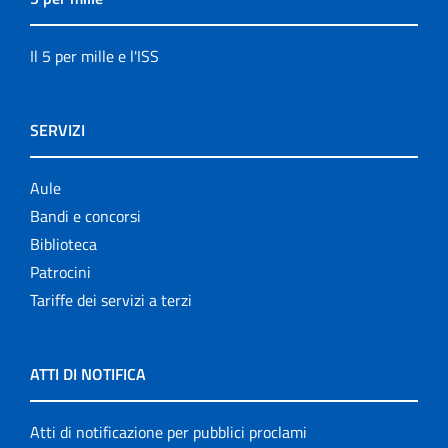
Il 5 per mille e l'ISS
SERVIZI
Aule
Bandi e concorsi
Biblioteca
Patrocini
Tariffe dei servizi a terzi
ATTI DI NOTIFICA
Atti di notificazione per pubblici proclami