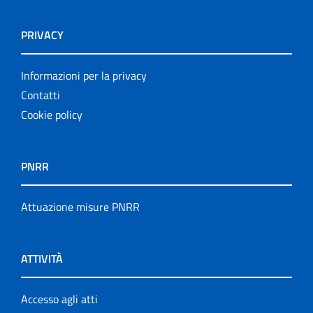
PRIVACY
Informazioni per la privacy
Contatti
Cookie policy
PNRR
Attuazione misure PNRR
ATTIVITÀ
Accesso agli atti