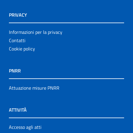
PRIVACY
Informazioni per la privacy
Contatti
Cookie policy
PNRR
Attuazione misure PNRR
ATTIVITÀ
Accesso agli atti