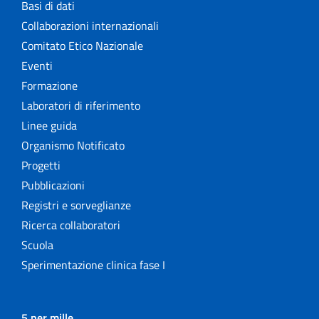
Basi di dati
Collaborazioni internazionali
Comitato Etico Nazionale
Eventi
Formazione
Laboratori di riferimento
Linee guida
Organismo Notificato
Progetti
Pubblicazioni
Registri e sorveglianze
Ricerca collaboratori
Scuola
Sperimentazione clinica fase I
5 per mille