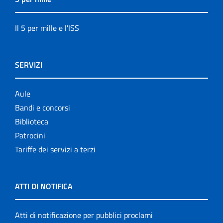
Il 5 per mille e l'ISS
SERVIZI
Aule
Bandi e concorsi
Biblioteca
Patrocini
Tariffe dei servizi a terzi
ATTI DI NOTIFICA
Atti di notificazione per pubblici proclami