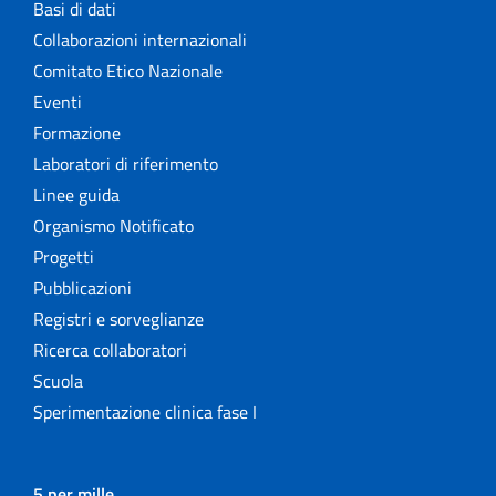
Basi di dati
Collaborazioni internazionali
Comitato Etico Nazionale
Eventi
Formazione
Laboratori di riferimento
Linee guida
Organismo Notificato
Progetti
Pubblicazioni
Registri e sorveglianze
Ricerca collaboratori
Scuola
Sperimentazione clinica fase I
5 per mille