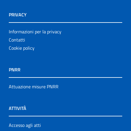
PRIVACY
Informazioni per la privacy
Contatti
Cookie policy
PNRR
Attuazione misure PNRR
ATTIVITÀ
Accesso agli atti