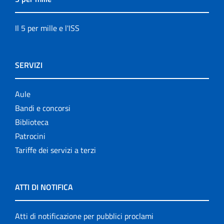
Il 5 per mille e l'ISS
SERVIZI
Aule
Bandi e concorsi
Biblioteca
Patrocini
Tariffe dei servizi a terzi
ATTI DI NOTIFICA
Atti di notificazione per pubblici proclami