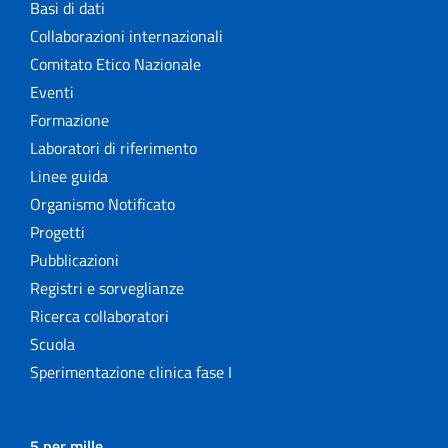
Basi di dati
Collaborazioni internazionali
Comitato Etico Nazionale
Eventi
Formazione
Laboratori di riferimento
Linee guida
Organismo Notificato
Progetti
Pubblicazioni
Registri e sorveglianze
Ricerca collaboratori
Scuola
Sperimentazione clinica fase I
5 per mille