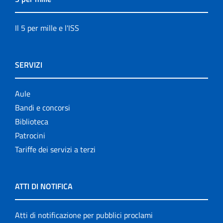
Il 5 per mille e l'ISS
SERVIZI
Aule
Bandi e concorsi
Biblioteca
Patrocini
Tariffe dei servizi a terzi
ATTI DI NOTIFICA
Atti di notificazione per pubblici proclami