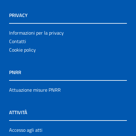
PRIVACY
Informazioni per la privacy
Contatti
Cookie policy
PNRR
Attuazione misure PNRR
ATTIVITÀ
Accesso agli atti