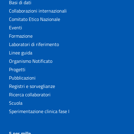
Basi di dati
Collaborazioni internazionali
Comitato Etico Nazionale
Eventi
Formazione
Laboratori di riferimento
Linee guida
Organismo Notificato
Progetti
Pubblicazioni
Registri e sorveglianze
Ricerca collaboratori
Scuola
Sperimentazione clinica fase I
5 per mille