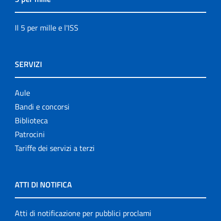
Il 5 per mille e l'ISS
SERVIZI
Aule
Bandi e concorsi
Biblioteca
Patrocini
Tariffe dei servizi a terzi
ATTI DI NOTIFICA
Atti di notificazione per pubblici proclami