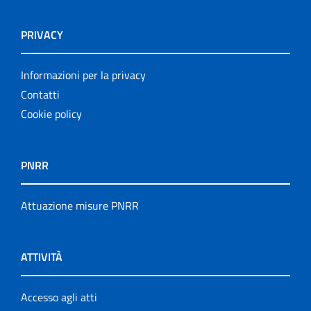
PRIVACY
Informazioni per la privacy
Contatti
Cookie policy
PNRR
Attuazione misure PNRR
ATTIVITÀ
Accesso agli atti