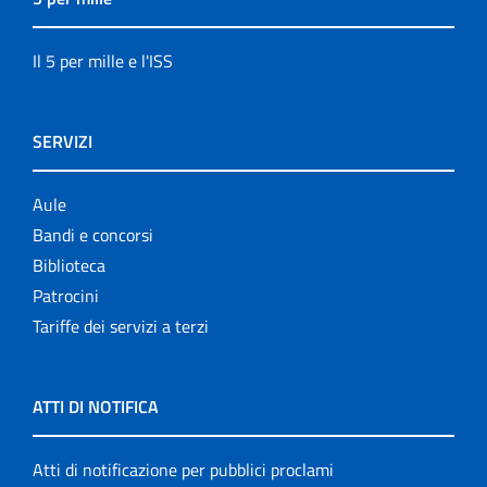
Il 5 per mille e l'ISS
SERVIZI
Aule
Bandi e concorsi
Biblioteca
Patrocini
Tariffe dei servizi a terzi
ATTI DI NOTIFICA
Atti di notificazione per pubblici proclami