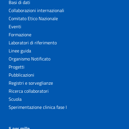
Basi di dati
Collaborazioni internazionali
Comitato Etico Nazionale
Eventi
Formazione
Laboratori di riferimento
Linee guida
Organismo Notificato
Progetti
Pubblicazioni
Registri e sorveglianze
Ricerca collaboratori
Scuola
Sperimentazione clinica fase I
5 per mille