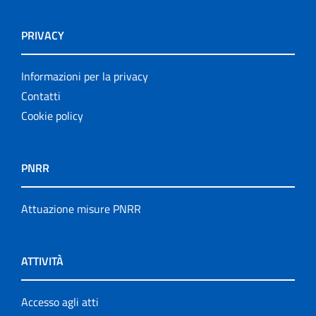
PRIVACY
Informazioni per la privacy
Contatti
Cookie policy
PNRR
Attuazione misure PNRR
ATTIVITÀ
Accesso agli atti