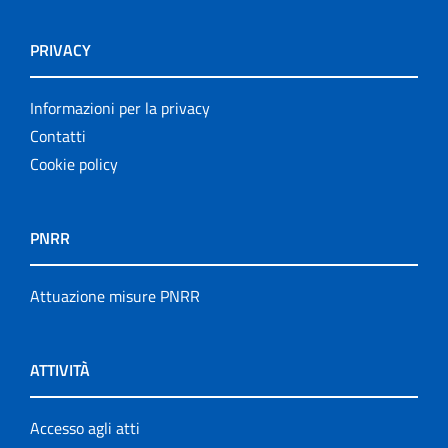
PRIVACY
Informazioni per la privacy
Contatti
Cookie policy
PNRR
Attuazione misure PNRR
ATTIVITÀ
Accesso agli atti