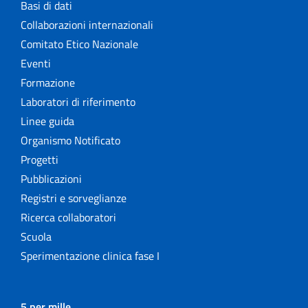
Basi di dati
Collaborazioni internazionali
Comitato Etico Nazionale
Eventi
Formazione
Laboratori di riferimento
Linee guida
Organismo Notificato
Progetti
Pubblicazioni
Registri e sorveglianze
Ricerca collaboratori
Scuola
Sperimentazione clinica fase I
5 per mille