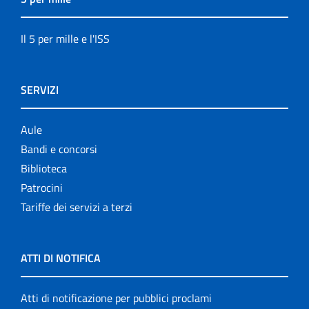
Il 5 per mille e l'ISS
SERVIZI
Aule
Bandi e concorsi
Biblioteca
Patrocini
Tariffe dei servizi a terzi
ATTI DI NOTIFICA
Atti di notificazione per pubblici proclami