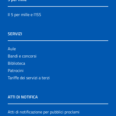
Il 5 per mille e l'ISS
SERVIZI
Aule
Bandi e concorsi
Biblioteca
Patrocini
Tariffe dei servizi a terzi
ATTI DI NOTIFICA
Atti di notificazione per pubblici proclami