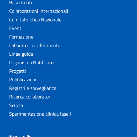
Basi di dati
Collaborazioni internazionali
Comitato Etico Nazionale
Eventi
Formazione
Laboratori di riferimento
Linee guida
Organismo Notificato
Progetti
Pubblicazioni
Registri e sorveglianze
Ricerca collaboratori
Scuola
Sperimentazione clinica fase I
5 per mille