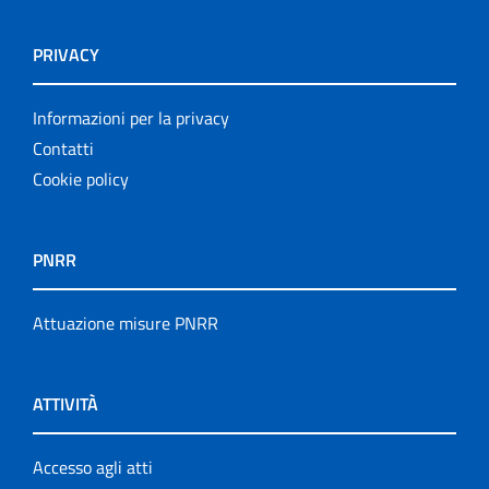
PRIVACY
Informazioni per la privacy
Contatti
Cookie policy
PNRR
Attuazione misure PNRR
ATTIVITÀ
Accesso agli atti