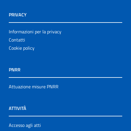
PRIVACY
Informazioni per la privacy
Contatti
Cookie policy
PNRR
Attuazione misure PNRR
ATTIVITÀ
Accesso agli atti