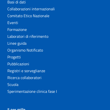
Basi di dati
Collaborazioni internazionali
Comitato Etico Nazionale
Eventi
Formazione
Laboratori di riferimento
Linee guida
Organismo Notificato
Progetti
Pubblicazioni
Registri e sorveglianze
Ricerca collaboratori
Scuola
Sperimentazione clinica fase I
5 per mille