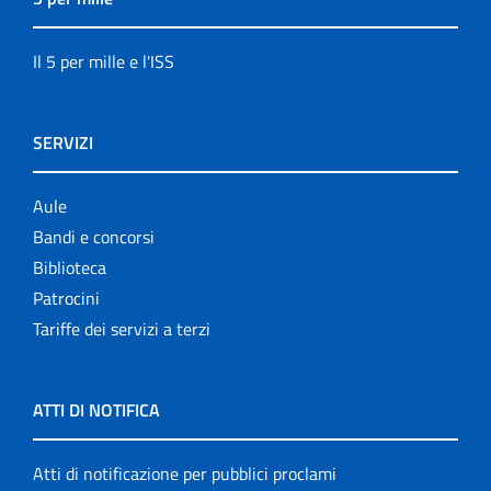
Il 5 per mille e l'ISS
SERVIZI
Aule
Bandi e concorsi
Biblioteca
Patrocini
Tariffe dei servizi a terzi
ATTI DI NOTIFICA
Atti di notificazione per pubblici proclami