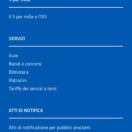
Il 5 per mille e l'ISS
SERVIZI
Aule
Bandi e concorsi
Biblioteca
Patrocini
Tariffe dei servizi a terzi
ATTI DI NOTIFICA
Atti di notificazione per pubblici proclami