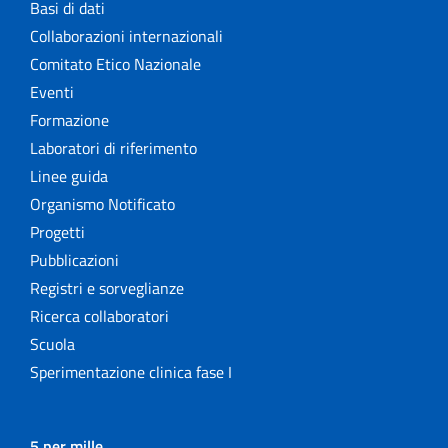
Basi di dati
Collaborazioni internazionali
Comitato Etico Nazionale
Eventi
Formazione
Laboratori di riferimento
Linee guida
Organismo Notificato
Progetti
Pubblicazioni
Registri e sorveglianze
Ricerca collaboratori
Scuola
Sperimentazione clinica fase I
5 per mille