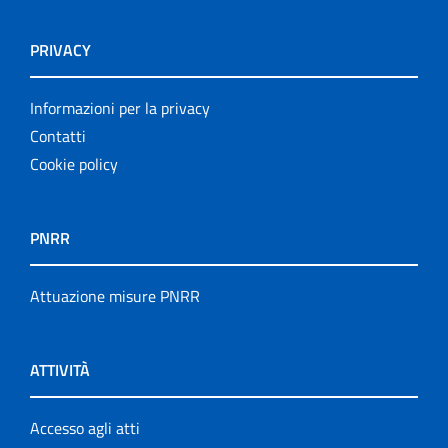
PRIVACY
Informazioni per la privacy
Contatti
Cookie policy
PNRR
Attuazione misure PNRR
ATTIVITÀ
Accesso agli atti